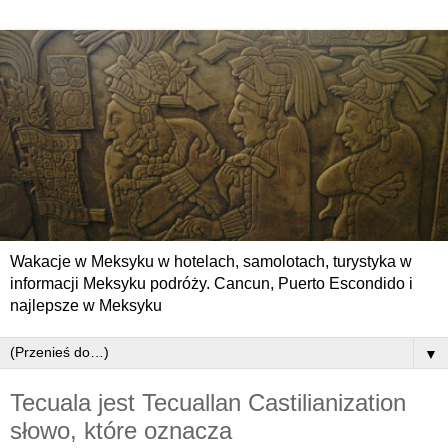
Wakacje w Meksyku w hotelach, samolotach, turystyka w
informacji Meksyku podróży. Cancun, Puerto Escondido i
najlepsze w Meksyku
▼
Tecuala jest Tecuallan Castilianization
słowo, które oznacza