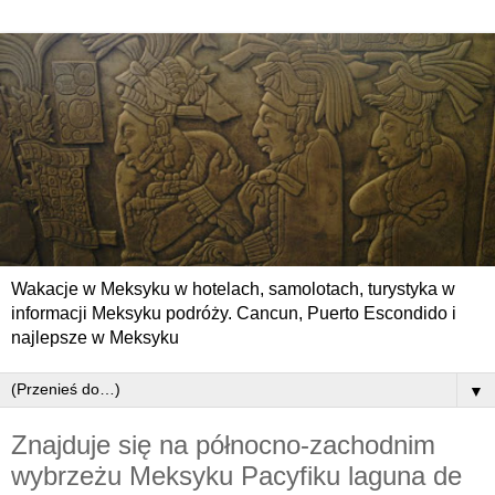
Wakacje w Meksyku w hotelach, samolotach, turystyka w
informacji Meksyku podróży. Cancun, Puerto Escondido i
najlepsze w Meksyku
▼
Znajduje się na północno-zachodnim
wybrzeżu Meksyku Pacyfiku laguna de